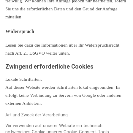
freiwillig. Wir können Ihre Anfrage jedoch nur bearbeiten, sofern
Sie uns die erforderlichen Daten und den Grund der Anfrage
mitteilen.
Widerspruch
Lesen Sie dazu die Informationen über Ihr Widerspruchsrecht
nach Art. 21 DSGVO weiter unten.
Zwingend erforderliche Cookies
Lokale Schriftarten:
Auf dieser Website werden Schriftarten lokal eingebunden. Es
erfolgt keine Verbindung zu Servern von Google oder anderen
externen Anbietern.
Art und Zweck der Verarbeitung:
Wir verwenden auf unserer Website ein technisch
notwendiges Cookie unseres Cookie-Consent-Tools