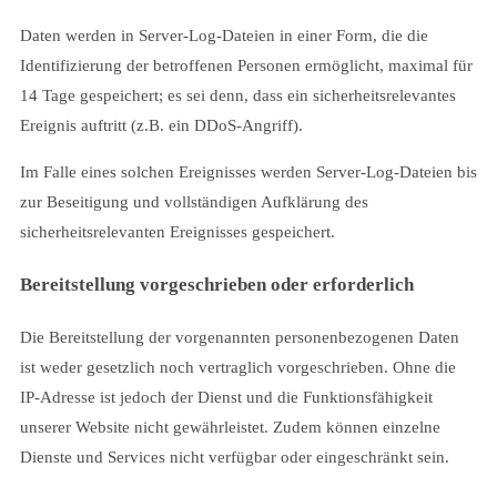
Daten werden in Server-Log-Dateien in einer Form, die die
Identifizierung der betroffenen Personen ermöglicht, maximal für
14 Tage gespeichert; es sei denn, dass ein sicherheitsrelevantes
Ereignis auftritt (z.B. ein DDoS-Angriff).
Im Falle eines solchen Ereignisses werden Server-Log-Dateien bis
zur Beseitigung und vollständigen Aufklärung des
sicherheitsrelevanten Ereignisses gespeichert.
Bereitstellung vorgeschrieben oder erforderlich
Die Bereitstellung der vorgenannten personenbezogenen Daten
ist weder gesetzlich noch vertraglich vorgeschrieben. Ohne die
IP-Adresse ist jedoch der Dienst und die Funktionsfähigkeit
unserer Website nicht gewährleistet. Zudem können einzelne
Dienste und Services nicht verfügbar oder eingeschränkt sein.