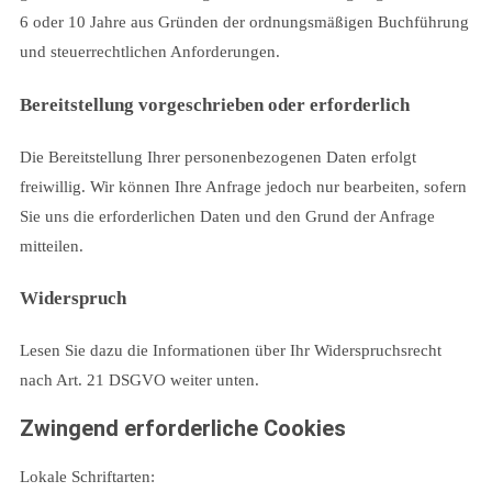
6 oder 10 Jahre aus Gründen der ordnungsmäßigen Buchführung
und steuerrechtlichen Anforderungen.
Bereitstellung vorgeschrieben oder erforderlich
Die Bereitstellung Ihrer personenbezogenen Daten erfolgt
freiwillig. Wir können Ihre Anfrage jedoch nur bearbeiten, sofern
Sie uns die erforderlichen Daten und den Grund der Anfrage
mitteilen.
Widerspruch
Lesen Sie dazu die Informationen über Ihr Widerspruchsrecht
nach Art. 21 DSGVO weiter unten.
Zwingend erforderliche Cookies
Lokale Schriftarten: