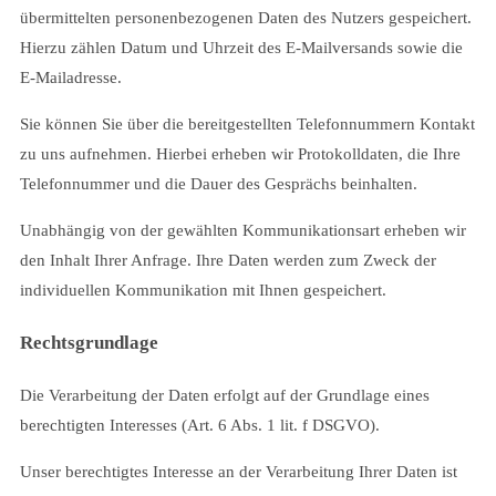
übermittelten personenbezogenen Daten des Nutzers gespeichert.
Hierzu zählen Datum und Uhrzeit des E-Mailversands sowie die
E-Mailadresse.
Sie können Sie über die bereitgestellten Telefonnummern Kontakt
zu uns aufnehmen. Hierbei erheben wir Protokolldaten, die Ihre
Telefonnummer und die Dauer des Gesprächs beinhalten.
Unabhängig von der gewählten Kommunikationsart erheben wir
den Inhalt Ihrer Anfrage. Ihre Daten werden zum Zweck der
individuellen Kommunikation mit Ihnen gespeichert.
Rechtsgrundlage
Die Verarbeitung der Daten erfolgt auf der Grundlage eines
berechtigten Interesses (Art. 6 Abs. 1 lit. f DSGVO).
Unser berechtigtes Interesse an der Verarbeitung Ihrer Daten ist