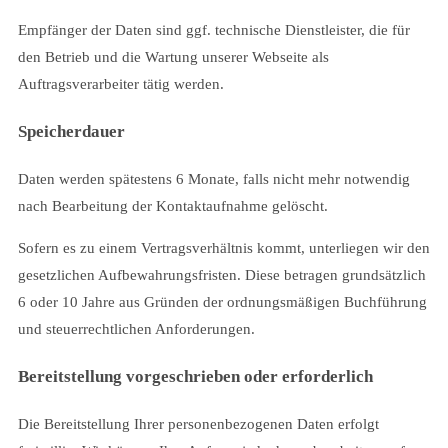
Empfänger der Daten sind ggf. technische Dienstleister, die für
den Betrieb und die Wartung unserer Webseite als
Auftragsverarbeiter tätig werden.
Speicherdauer
Daten werden spätestens 6 Monate, falls nicht mehr notwendig
nach Bearbeitung der Kontaktaufnahme gelöscht.
Sofern es zu einem Vertragsverhältnis kommt, unterliegen wir den
gesetzlichen Aufbewahrungsfristen. Diese betragen grundsätzlich
6 oder 10 Jahre aus Gründen der ordnungsmäßigen Buchführung
und steuerrechtlichen Anforderungen.
Bereitstellung vorgeschrieben oder erforderlich
Die Bereitstellung Ihrer personenbezogenen Daten erfolgt