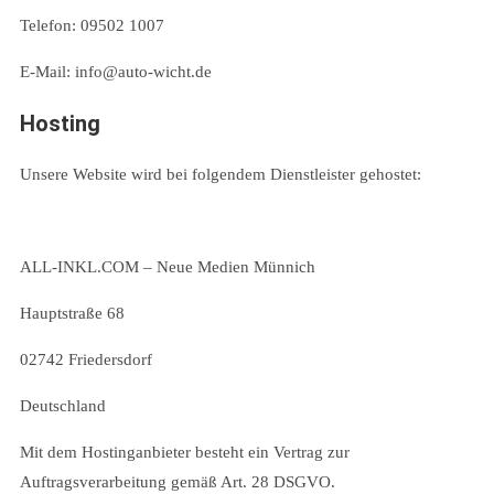
Telefon: 09502 1007
E-Mail: info@auto-wicht.de
Hosting
Unsere Website wird bei folgendem Dienstleister gehostet:
ALL-INKL.COM – Neue Medien Münnich
Hauptstraße 68
02742 Friedersdorf
Deutschland
Mit dem Hostinganbieter besteht ein Vertrag zur
Auftragsverarbeitung gemäß Art. 28 DSGVO.