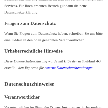
Services. Für Ihren erneuten Besuch gilt dann die neue
Datenschutzerklärung.
Fragen zum Datenschutz
Wenn Sie Fragen zum Datenschutz haben, schreiben Sie uns bitte
eine E-Mail an den oben genannten Verantwortlichen.
Urheberrechtliche Hinweise
Diese Datenschutzerklärung wurde mit Hilfe der activeMind AG
erstellt – den Experten für
externe Datenschutzbeauftragte
Datenschutzhinweise
Verantwortlicher
Verantwortlicher im Sinne der Datenschutzgesetze, insbesondere