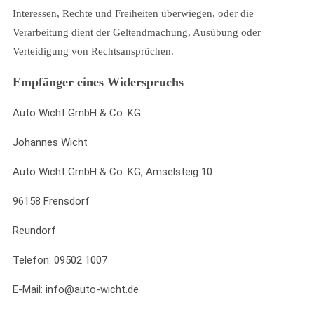
Interessen, Rechte und Freiheiten überwiegen, oder die
Verarbeitung dient der Geltendmachung, Ausübung oder
Verteidigung von Rechtsansprüchen.
Empfänger eines Widerspruchs
Auto Wicht GmbH & Co. KG
Johannes Wicht
Auto Wicht GmbH & Co. KG, Amselsteig 10
96158 Frensdorf
Reundorf
Telefon: 09502 1007
E-Mail: info@auto-wicht.de