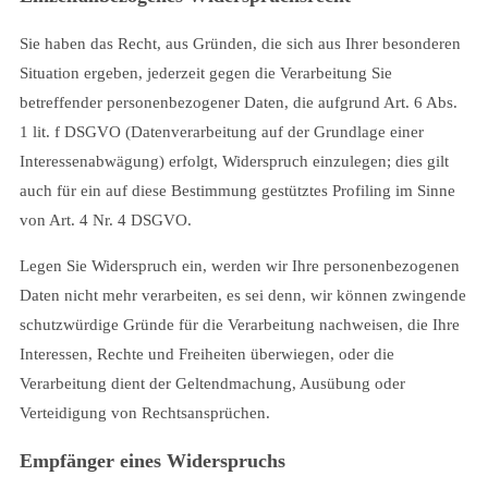
Sie haben das Recht, aus Gründen, die sich aus Ihrer besonderen
Situation ergeben, jederzeit gegen die Verarbeitung Sie
betreffender personenbezogener Daten, die aufgrund Art. 6 Abs.
1 lit. f DSGVO (Datenverarbeitung auf der Grundlage einer
Interessenabwägung) erfolgt, Widerspruch einzulegen; dies gilt
auch für ein auf diese Bestimmung gestütztes Profiling im Sinne
von Art. 4 Nr. 4 DSGVO.
Legen Sie Widerspruch ein, werden wir Ihre personenbezogenen
Daten nicht mehr verarbeiten, es sei denn, wir können zwingende
schutzwürdige Gründe für die Verarbeitung nachweisen, die Ihre
Interessen, Rechte und Freiheiten überwiegen, oder die
Verarbeitung dient der Geltendmachung, Ausübung oder
Verteidigung von Rechtsansprüchen.
Empfänger eines Widerspruchs