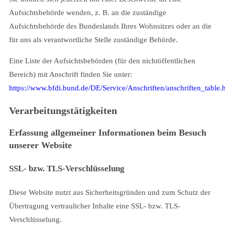
Aufsichtsbehörde wenden, z. B. an die zuständige
Aufsichtsbehörde des Bundeslands Ihres Wohnsitzes oder an die
für uns als verantwortliche Stelle zuständige Behörde.
Eine Liste der Aufsichtsbehörden (für den nichtöffentlichen
Bereich) mit Anschrift finden Sie unter:
h
ttps://www.bfdi.bund.de/DE/Service/Anschriften/anschriften_table.
Verarbeitungstätigkeiten
Erfassung allgemeiner Informationen beim Besuch
unserer Website
SSL- bzw. TLS-Verschlüsselung
Diese Website nutzt aus Sicherheitsgründen und zum Schutz der
Übertragung vertraulicher Inhalte eine SSL- bzw. TLS-
Verschlüsselung.