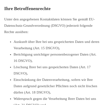
Ihre Betroffenenrechte
Unter den angegebenen Kontaktdaten können Sie gemäß EU-
Datenschutz-Grundverordnung (DSGVO) jederzeit folgende
Rechte ausüben:
Auskunft über Ihre bei uns gespeicherten Daten und deren
Verarbeitung (Art. 15 DSGVO),
Berichtigung unrichtiger personenbezogener Daten (Art.
16 DSGVO),
Löschung Ihrer bei uns gespeicherten Daten (Art. 17
DSGVO),
Einschränkung der Datenverarbeitung, sofern wir Ihre
Daten aufgrund gesetzlicher Pflichten noch nicht löschen
dürfen (Art. 18 DSGVO),
Widerspruch gegen die Verarbeitung Ihrer Daten bei uns
(Art. 21 DSGVO) und