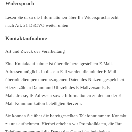
Widerspruch
Lesen Sie dazu die Informationen über Ihr Widerspruchsrecht
nach Art. 21 DSGVO weiter unten.
Kontaktaufnahme
Art und Zweck der Verarbeitung
Eine Kontaktaufnahme ist über die bereitgestellten E-Mail-
Adressen möglich. In diesem Fall werden die mit der E-Mail
übermittelten personenbezogenen Daten des Nutzers gespeichert.
Hierzu zählen Datum und Uhrzeit des E-Mailversands, E-
Mailadresse, IP-Adressen sowie Informationen zu den an der E-
Mail-Kommunikation beteiligten Servern.
Sie können Sie über die bereitgestellten Telefonnummern Kontakt
zu uns aufnehmen. Hierbei erheben wir Protokolldaten, die Ihre
Telefonnummer und die Dauer des Gesprächs beinhalten.