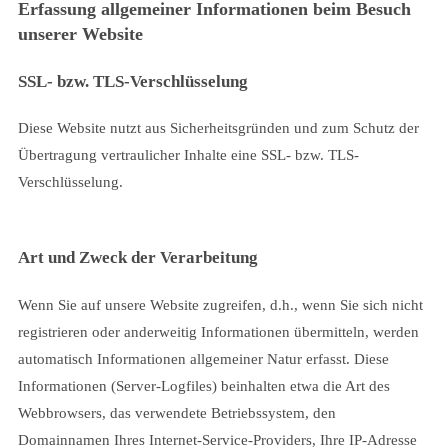
Erfassung allgemeiner Informationen beim Besuch
unserer Website
SSL- bzw. TLS-Verschlüsselung
Diese Website nutzt aus Sicherheitsgründen und zum Schutz der
Übertragung vertraulicher Inhalte eine SSL- bzw. TLS-
Verschlüsselung.
Art und Zweck der Verarbeitung
Wenn Sie auf unsere Website zugreifen, d.h., wenn Sie sich nicht
registrieren oder anderweitig Informationen übermitteln, werden
automatisch Informationen allgemeiner Natur erfasst. Diese
Informationen (Server-Logfiles) beinhalten etwa die Art des
Webbrowsers, das verwendete Betriebssystem, den
Domainnamen Ihres Internet-Service-Providers, Ihre IP-Adresse