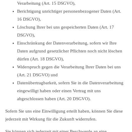
Verarbeitung (Art. 15 DSGVO),
Berichtigung unrichtiger personenbezogener Daten (Art.
16 DSGVO),
Löschung Ihrer bei uns gespeicherten Daten (Art. 17
DSGVO),
Einschränkung der Datenverarbeitung, sofern wir Ihre
Daten aufgrund gesetzlicher Pflichten noch nicht löschen
dürfen (Art. 18 DSGVO),
Widerspruch gegen die Verarbeitung Ihrer Daten bei uns
(Art. 21 DSGVO) und
Datenübertragbarkeit, sofern Sie in die Datenverarbeitung
eingewilligt haben oder einen Vertrag mit uns
abgeschlossen haben (Art. 20 DSGVO).
Sofern Sie uns eine Einwilligung erteilt haben, können Sie diese
jederzeit mit Wirkung für die Zukunft widerrufen.
Sie können sich jederzeit mit einer Beschwerde an eine