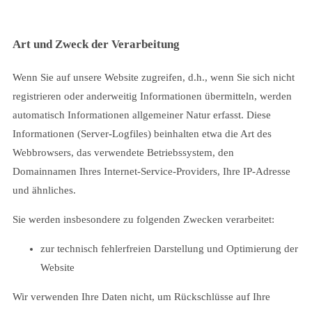
Art und Zweck der Verarbeitung
Wenn Sie auf unsere Website zugreifen, d.h., wenn Sie sich nicht
registrieren oder anderweitig Informationen übermitteln, werden
automatisch Informationen allgemeiner Natur erfasst. Diese
Informationen (Server-Logfiles) beinhalten etwa die Art des
Webbrowsers, das verwendete Betriebssystem, den
Domainnamen Ihres Internet-Service-Providers, Ihre IP-Adresse
und ähnliches.
Sie werden insbesondere zu folgenden Zwecken verarbeitet:
zur technisch fehlerfreien Darstellung und Optimierung der
Website
Wir verwenden Ihre Daten nicht, um Rückschlüsse auf Ihre