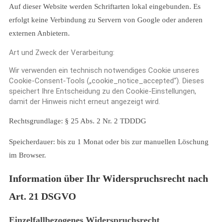
Auf dieser Website werden Schriftarten lokal eingebunden. Es
erfolgt keine Verbindung zu Servern von Google oder anderen
externen Anbietern.
Art und Zweck der Verarbeitung:
Wir verwenden ein technisch notwendiges Cookie unseres
Cookie-Consent-Tools („cookie_notice_accepted“). Dieses
speichert Ihre Entscheidung zu den Cookie-Einstellungen,
damit der Hinweis nicht erneut angezeigt wird.
Rechtsgrundlage: § 25 Abs. 2 Nr. 2 TDDDG
Speicherdauer: bis zu 1 Monat oder bis zur manuellen Löschung
im Browser.
Information über Ihr Widerspruchsrecht nach
Art. 21 DSGVO
Einzelfallbezogenes Widerspruchsrecht