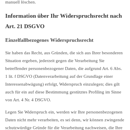
manuell löschen.
Information über Ihr Widerspruchsrecht nach
Art. 21 DSGVO
Einzelfallbezogenes Widerspruchsrecht
Sie haben das Recht, aus Gründen, die sich aus Ihrer besonderen
Situation ergeben, jederzeit gegen die Verarbeitung Sie
betreffender personenbezogener Daten, die aufgrund Art. 6 Abs.
1 lit. f DSGVO (Datenverarbeitung auf der Grundlage einer
Interessenabwägung) erfolgt, Widerspruch einzulegen; dies gilt
auch für ein auf diese Bestimmung gestütztes Profiling im Sinne
von Art. 4 Nr. 4 DSGVO.
Legen Sie Widerspruch ein, werden wir Ihre personenbezogenen
Daten nicht mehr verarbeiten, es sei denn, wir können zwingende
schutzwürdige Gründe für die Verarbeitung nachweisen, die Ihre