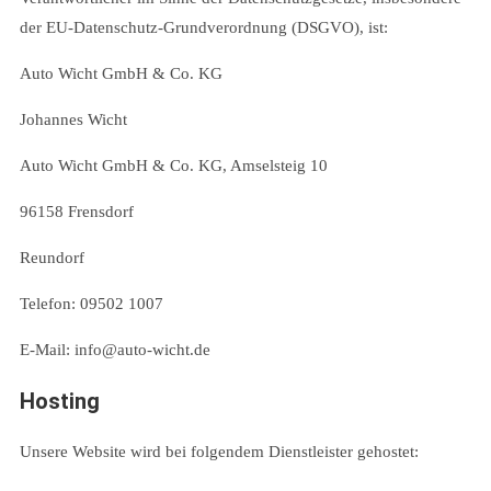
der EU-Datenschutz-Grundverordnung (DSGVO), ist:
Auto Wicht GmbH & Co. KG
Johannes Wicht
Auto Wicht GmbH & Co. KG, Amselsteig 10
96158 Frensdorf
Reundorf
Telefon: 09502 1007
E-Mail: info@auto-wicht.de
Hosting
Unsere Website wird bei folgendem Dienstleister gehostet: