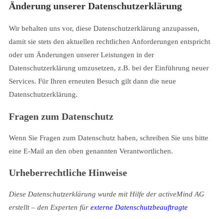
Änderung unserer Datenschutzerklärung
Wir behalten uns vor, diese Datenschutzerklärung anzupassen,
damit sie stets den aktuellen rechtlichen Anforderungen entspricht
oder um Änderungen unserer Leistungen in der
Datenschutzerklärung umzusetzen, z.B. bei der Einführung neuer
Services. Für Ihren erneuten Besuch gilt dann die neue
Datenschutzerklärung.
Fragen zum Datenschutz
Wenn Sie Fragen zum Datenschutz haben, schreiben Sie uns bitte
eine E-Mail an den oben genannten Verantwortlichen.
Urheberrechtliche Hinweise
Diese Datenschutzerklärung wurde mit Hilfe der activeMind AG
erstellt – den Experten für
externe Datenschutzbeauftragte