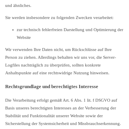
und ähnliches.
Sie werden insbesondere zu folgenden Zwecken verarbeitet:
zur technisch fehlerfreien Darstellung und Optimierung der
Website
Wir verwenden Ihre Daten nicht, um Rückschlüsse auf Ihre
Person zu ziehen. Allerdings behalten wir uns vor, die Server-
Logfiles nachträglich zu überprüfen, sollten konkrete
Anhaltspunkte auf eine rechtswidrige Nutzung hinweisen.
Rechtsgrundlage und berechtigtes Interesse
Die Verarbeitung erfolgt gemäß Art. 6 Abs. 1 lit. f DSGVO auf
Basis unseres berechtigten Interesses an der Verbesserung der
Stabilität und Funktionalität unserer Website sowie der
Sicherstellung der Systemsicherheit und Missbrauchserkennung.