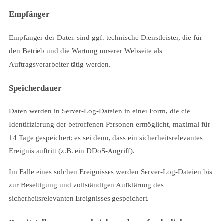
Empfänger
Empfänger der Daten sind ggf. technische Dienstleister, die für
den Betrieb und die Wartung unserer Webseite als
Auftragsverarbeiter tätig werden.
Speicherdauer
Daten werden in Server-Log-Dateien in einer Form, die die
Identifizierung der betroffenen Personen ermöglicht, maximal für
14 Tage gespeichert; es sei denn, dass ein sicherheitsrelevantes
Ereignis auftritt (z.B. ein DDoS-Angriff).
Im Falle eines solchen Ereignisses werden Server-Log-Dateien bis
zur Beseitigung und vollständigen Aufklärung des
sicherheitsrelevanten Ereignisses gespeichert.