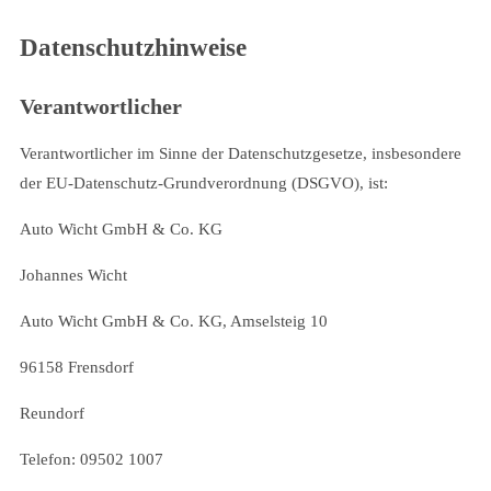
Datenschutzhinweise
Verantwortlicher
Verantwortlicher im Sinne der Datenschutzgesetze, insbesondere
der EU-Datenschutz-Grundverordnung (DSGVO), ist:
Auto Wicht GmbH & Co. KG
Johannes Wicht
Auto Wicht GmbH & Co. KG, Amselsteig 10
96158 Frensdorf
Reundorf
Telefon: 09502 1007