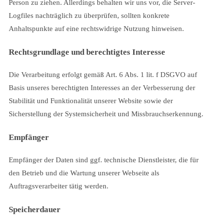
Person zu ziehen. Allerdings behalten wir uns vor, die Server-
Logfiles nachträglich zu überprüfen, sollten konkrete
Anhaltspunkte auf eine rechtswidrige Nutzung hinweisen.
Rechtsgrundlage und berechtigtes Interesse
Die Verarbeitung erfolgt gemäß Art. 6 Abs. 1 lit. f DSGVO auf
Basis unseres berechtigten Interesses an der Verbesserung der
Stabilität und Funktionalität unserer Website sowie der
Sicherstellung der Systemsicherheit und Missbrauchserkennung.
Empfänger
Empfänger der Daten sind ggf. technische Dienstleister, die für
den Betrieb und die Wartung unserer Webseite als
Auftragsverarbeiter tätig werden.
Speicherdauer