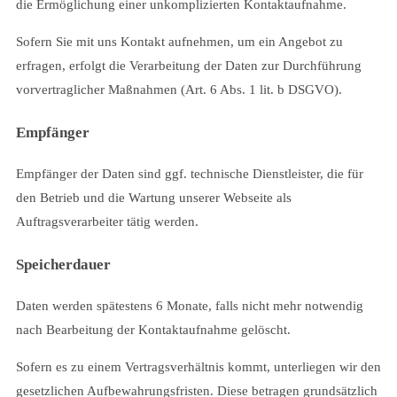
die Ermöglichung einer unkomplizierten Kontaktaufnahme.
Sofern Sie mit uns Kontakt aufnehmen, um ein Angebot zu
erfragen, erfolgt die Verarbeitung der Daten zur Durchführung
vorvertraglicher Maßnahmen (Art. 6 Abs. 1 lit. b DSGVO).
Empfänger
Empfänger der Daten sind ggf. technische Dienstleister, die für
den Betrieb und die Wartung unserer Webseite als
Auftragsverarbeiter tätig werden.
Speicherdauer
Daten werden spätestens 6 Monate, falls nicht mehr notwendig
nach Bearbeitung der Kontaktaufnahme gelöscht.
Sofern es zu einem Vertragsverhältnis kommt, unterliegen wir den
gesetzlichen Aufbewahrungsfristen. Diese betragen grundsätzlich