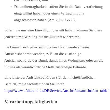
Datenübertragbarkeit, sofern Sie in die Datenverarbeitung
eingewilligt haben oder einen Vertrag mit uns
abgeschlossen haben (Art. 20 DSGVO).
Sofern Sie uns eine Einwilligung erteilt haben, können Sie diese
jederzeit mit Wirkung für die Zukunft widerrufen.
Sie können sich jederzeit mit einer Beschwerde an eine
Aufsichtsbehörde wenden, z. B. an die zuständige
Aufsichtsbehörde des Bundeslands Ihres Wohnsitzes oder an die
für uns als verantwortliche Stelle zuständige Behörde.
Eine Liste der Aufsichtsbehörden (für den nichtöffentlichen
Bereich) mit Anschrift finden Sie unter:
h
ttps://www.bfdi.bund.de/DE/Service/Anschriften/anschriften_table.
Verarbeitungstätigkeiten