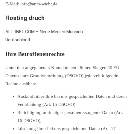
E-Mail: info@auto-wicht.de
Hosting druch
ALL-INKL.COM – Neue Medien Münnich
Deutschland
Ihre Betroffenenrechte
Unter den angegebenen Kontaktdaten können Sie gemäß EU-
Datenschutz-Grundverordnung (DSGVO) jederzeit folgende
Rechte ausüben:
Auskunft über Ihre bei uns gespeicherten Daten und deren
Verarbeitung (Art. 15 DSGVO),
Berichtigung unrichtiger personenbezogener Daten (Art.
16 DSGVO),
Löschung Ihrer bei uns gespeicherten Daten (Art. 17