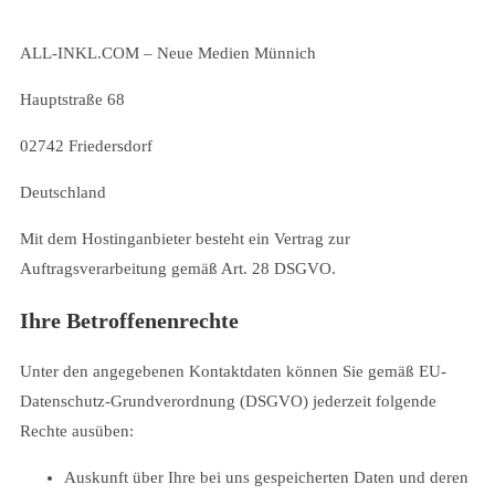
ALL-INKL.COM – Neue Medien Münnich
Hauptstraße 68
02742 Friedersdorf
Deutschland
Mit dem Hostinganbieter besteht ein Vertrag zur
Auftragsverarbeitung gemäß Art. 28 DSGVO.
Ihre Betroffenenrechte
Unter den angegebenen Kontaktdaten können Sie gemäß EU-
Datenschutz-Grundverordnung (DSGVO) jederzeit folgende
Rechte ausüben:
Auskunft über Ihre bei uns gespeicherten Daten und deren