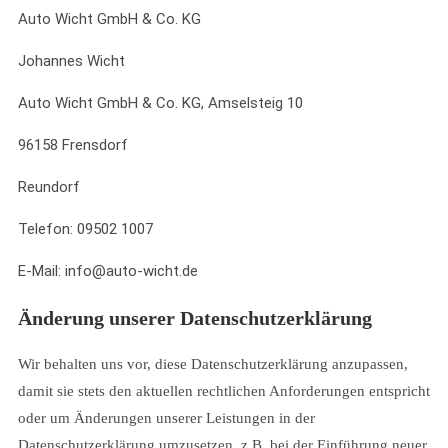
Auto Wicht GmbH & Co. KG
Johannes Wicht
Auto Wicht GmbH & Co. KG, Amselsteig 10
96158 Frensdorf
Reundorf
Telefon: 09502 1007
E-Mail: info@auto-wicht.de
Änderung unserer Datenschutzerklärung
Wir behalten uns vor, diese Datenschutzerklärung anzupassen,
damit sie stets den aktuellen rechtlichen Anforderungen entspricht
oder um Änderungen unserer Leistungen in der
Datenschutzerklärung umzusetzen, z.B. bei der Einführung neuer