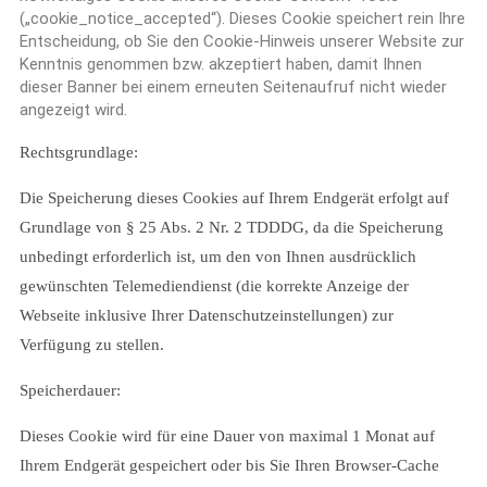
(„cookie_notice_accepted“). Dieses Cookie speichert rein Ihre
Entscheidung, ob Sie den Cookie-Hinweis unserer Website zur
Kenntnis genommen bzw. akzeptiert haben, damit Ihnen
dieser Banner bei einem erneuten Seitenaufruf nicht wieder
angezeigt wird.
Rechtsgrundlage:
Die Speicherung dieses Cookies auf Ihrem Endgerät erfolgt auf
Grundlage von § 25 Abs. 2 Nr. 2 TDDDG, da die Speicherung
unbedingt erforderlich ist, um den von Ihnen ausdrücklich
gewünschten Telemediendienst (die korrekte Anzeige der
Webseite inklusive Ihrer Datenschutzeinstellungen) zur
Verfügung zu stellen.
Speicherdauer:
Dieses Cookie wird für eine Dauer von maximal 1 Monat auf
Ihrem Endgerät gespeichert oder bis Sie Ihren Browser-Cache