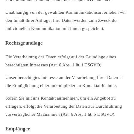
Unabhängig von der gewählten Kommunikationsart erheben wir
den Inhalt Ihrer Anfrage. Ihre Daten werden zum Zweck der
individuellen Kommunikation mit Ihnen gespeichert.
Rechtsgrundlage
Die Verarbeitung der Daten erfolgt auf der Grundlage eines
berechtigten Interesses (Art. 6 Abs. 1 lit. f DSGVO).
Unser berechtigtes Interesse an der Verarbeitung Ihrer Daten ist
die Ermöglichung einer unkomplizierten Kontaktaufnahme.
Sofern Sie mit uns Kontakt aufnehmen, um ein Angebot zu
erfragen, erfolgt die Verarbeitung der Daten zur Durchführung
vorvertraglicher Maßnahmen (Art. 6 Abs. 1 lit. b DSGVO).
Empfänger