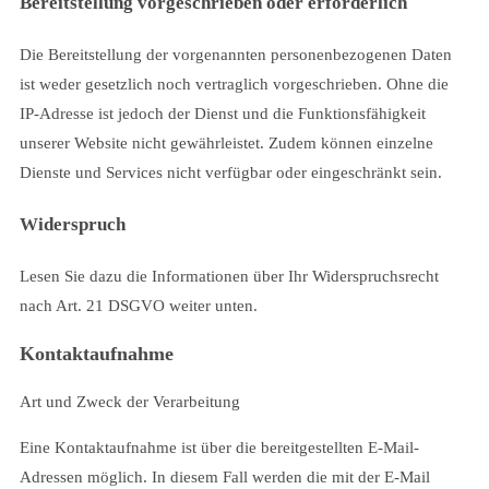
Bereitstellung vorgeschrieben oder erforderlich
Die Bereitstellung der vorgenannten personenbezogenen Daten
ist weder gesetzlich noch vertraglich vorgeschrieben. Ohne die
IP-Adresse ist jedoch der Dienst und die Funktionsfähigkeit
unserer Website nicht gewährleistet. Zudem können einzelne
Dienste und Services nicht verfügbar oder eingeschränkt sein.
Widerspruch
Lesen Sie dazu die Informationen über Ihr Widerspruchsrecht
nach Art. 21 DSGVO weiter unten.
Kontaktaufnahme
Art und Zweck der Verarbeitung
Eine Kontaktaufnahme ist über die bereitgestellten E-Mail-
Adressen möglich. In diesem Fall werden die mit der E-Mail