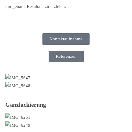
um genaue Resultate zu erzielen.
Kontaktaufnahme
Referenzen
Ganzlackierung