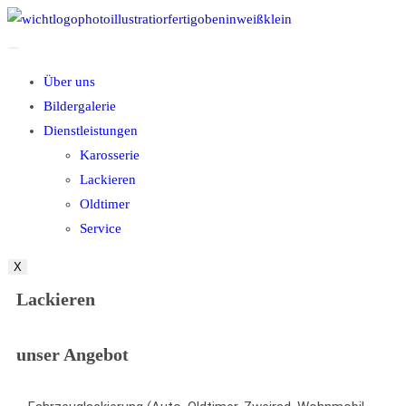
Über uns
Bildergalerie
Dienstleistungen
Karosserie
Lackieren
Oldtimer
Service
X
Lackieren
unser Angebot